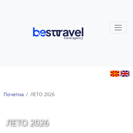
Почетна
ЛЕТО 2026
ЛЕТО 2026