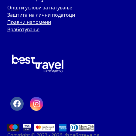
Општи услови за патување
Заштита на лични податоци
Правни напомени
Вработување
Copyright © 2023 - 2026 Изработена од