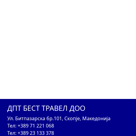
ДПТ БЕСТ ТРАВЕЛ ДОО
Ул. Битпазарска бр.101, Скопје, Македонија
Тел: +389 71 221 068
Тел: +389 23 133 378