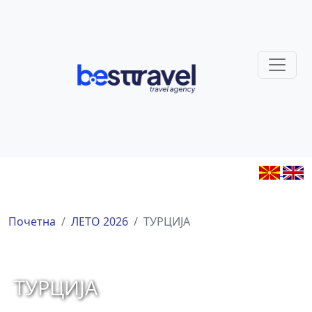
Почетна
ЛЕТО 2026
ТУРЦИЈА
ТУРЦИЈА