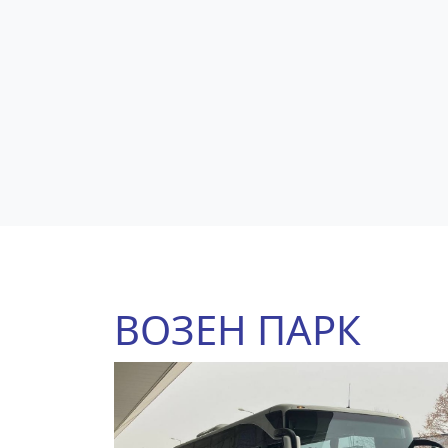
ВОЗЕН ПАРК