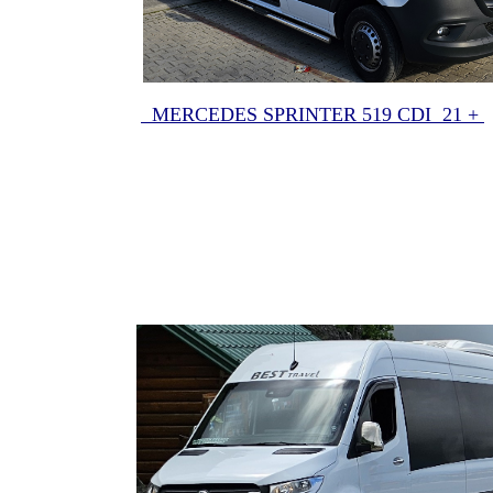
MERCEDES SPRINTER 519 CDI 21 +