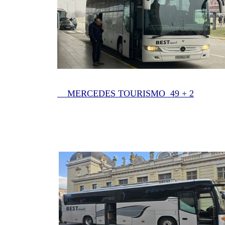
MERCEDES TOURISMO 49 + 2